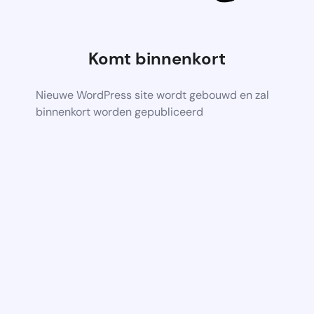
Komt binnenkort
Nieuwe WordPress site wordt gebouwd en zal
binnenkort worden gepubliceerd